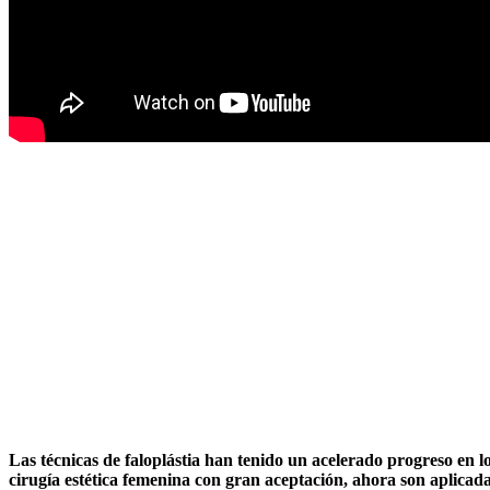
Las técnicas de faloplástia han tenido un acelerado progreso en l
cirugía estética femenina con gran aceptación, ahora son aplicada