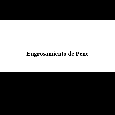
Engrosamiento
de Pene