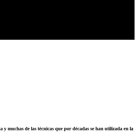
a y muchas de las técnicas que por décadas se han utilizada en la