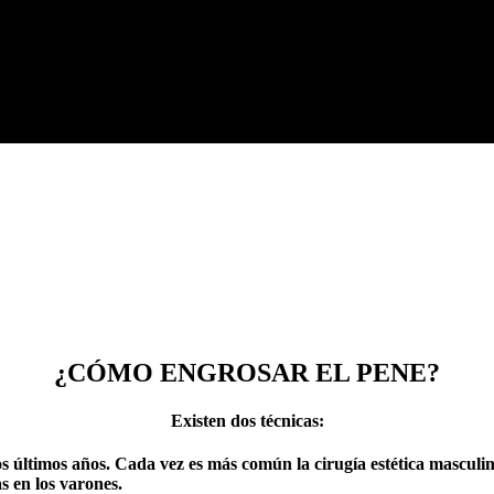
¿CÓMO ENGROSAR EL
PENE?
Existen dos técnicas:
os últimos años. Cada vez es más común la cirugía estética masculin
s en los varones.