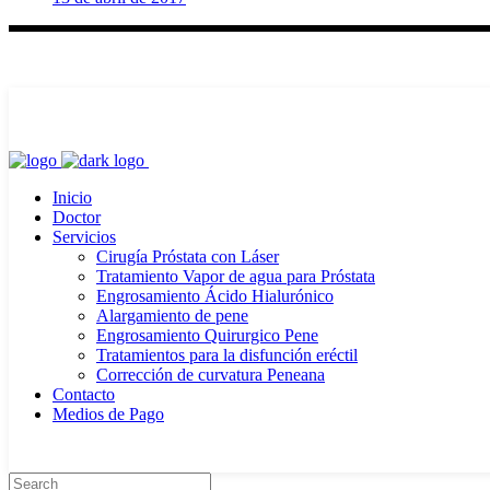
Inicio
Doctor
Servicios
Cirugía Próstata con Láser
Tratamiento Vapor de agua para Próstata
Engrosamiento Ácido Hialurónico
Alargamiento de pene
Engrosamiento Quirurgico Pene
Tratamientos para la disfunción eréctil
Corrección de curvatura Peneana
Contacto
Medios de Pago