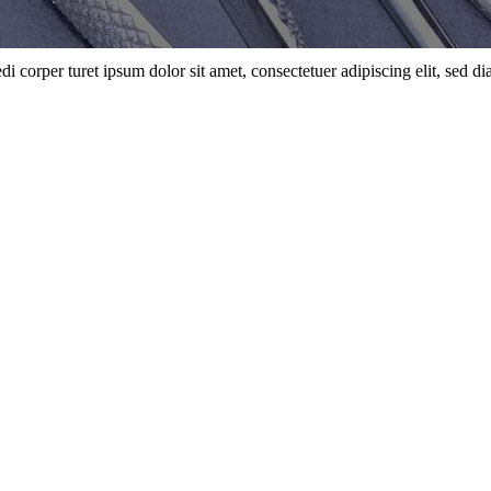
di corper turet ipsum dolor sit amet, consectetuer adipiscing elit, se