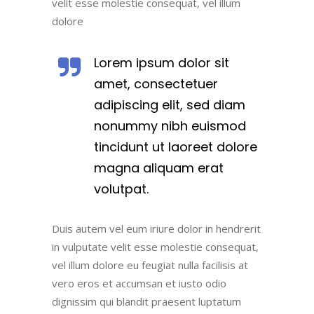
velit esse molestie consequat, vel illum
dolore
Lorem ipsum dolor sit
amet, consectetuer
adipiscing elit, sed diam
nonummy nibh euismod
tincidunt ut laoreet dolore
magna aliquam erat
volutpat.
Duis autem vel eum iriure dolor in hendrerit
in vulputate velit esse molestie consequat,
vel illum dolore eu feugiat nulla facilisis at
vero eros et accumsan et iusto odio
dignissim qui blandit praesent luptatum