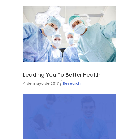
Leading You To Better Health
4 de mayo de 2017
Research