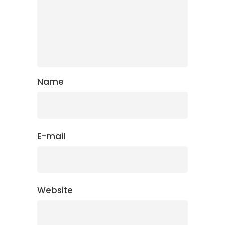
Name
E-mail
Website