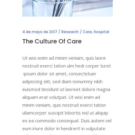
4 de mayo de 2017
Research
Care
,
Hospital
The Culture Of Care
Ut wisi enim ad minim veniam, quis laore
nostrud exerci tation ulm hedi corper turet
ipsum dolor sit amet, consectetuer
adipiscing elit, sed diam nonummy nibh
euismod tincidunt ut laoreet dolore magna
aliquam erat volutpat. Ut wisi enim ad
minim veniam, quis nostrud exerci tation
ullamcorper suscipit lobortis nisl ut aliquip
ex ea commodo consequat. Duis autem vel
eum iriure dolor in hendrerit in vulputate