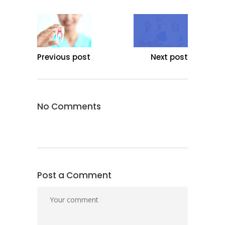
Previous post
Next post
No Comments
Post a Comment