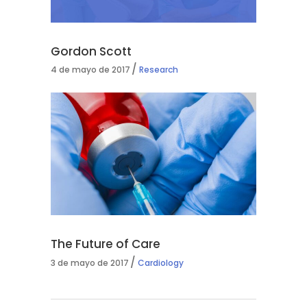
Gordon Scott
4 de mayo de 2017
Research
The Future of Care
3 de mayo de 2017
Cardiology