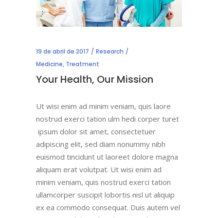
19 de abril de 2017
Research
Medicine
,
Treatment
Your Health, Our Mission
Ut wisi enim ad minim veniam, quis laore
nostrud exerci tation ulm hedi corper turet
ipsum dolor sit amet, consectetuer
adipiscing elit, sed diam nonummy nibh
euismod tincidunt ut laoreet dolore magna
aliquam erat volutpat. Ut wisi enim ad
minim veniam, quis nostrud exerci tation
ullamcorper suscipit lobortis nisl ut aliquip
ex ea commodo consequat. Duis autem vel