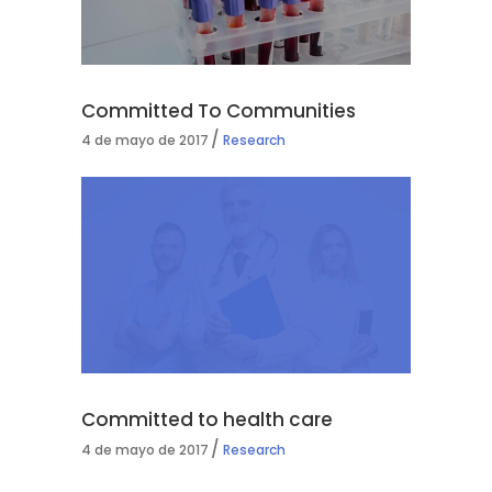
Committed To Communities
4 de mayo de 2017
Research
Committed to health care
4 de mayo de 2017
Research