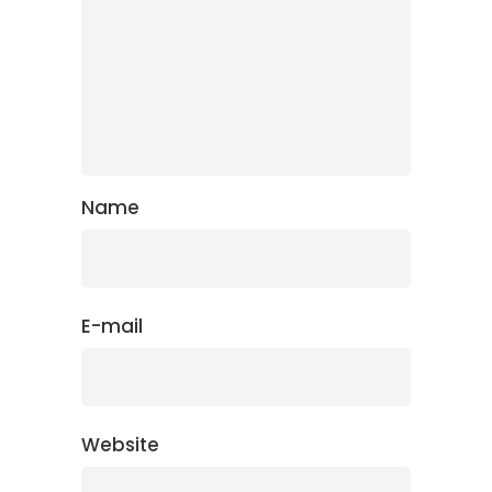
Name
E-mail
Website