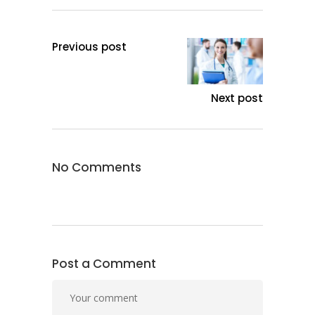
Previous post
Next post
No Comments
Post a Comment