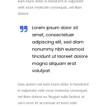
eum iriure dolor in hendrerit in vulputate
velit esse molestie consequat, vel illum
dolore
Lorem ipsum dolor sit
amet, consectetuer
adipiscing elit, sed diam
nonummy nibh euismod
tincidunt ut laoreet dolore
magna aliquam erat
volutpat.
Duis autem vel eum iriure dolor in hendrerit
in vulputate velit esse molestie consequat,
vel illum dolore eu feugiat nulla facilisis at
vero eros et accumsan et iusto odio