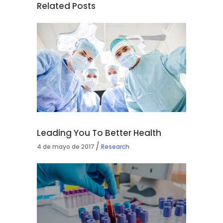
Related Posts
Leading You To Better Health
4 de mayo de 2017
Research