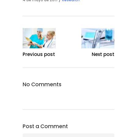
Previous post
Next post
No Comments
Post a Comment