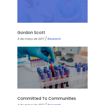
Gordon Scott
4 de mayo de 2017
Research
Committed To Communities
4 de mayo de 2017
Research