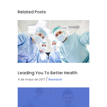
Related Posts
Leading You To Better Health
4 de mayo de 2017
Research