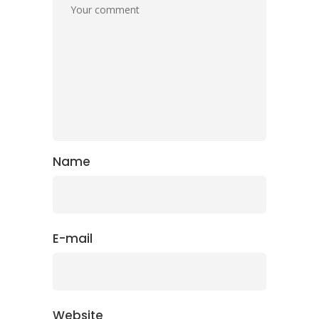
Name
E-mail
Website