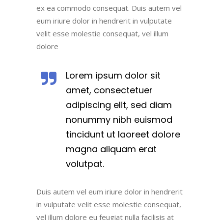
ex ea commodo consequat. Duis autem vel
eum iriure dolor in hendrerit in vulputate
velit esse molestie consequat, vel illum
dolore
Lorem ipsum dolor sit
amet, consectetuer
adipiscing elit, sed diam
nonummy nibh euismod
tincidunt ut laoreet dolore
magna aliquam erat
volutpat.
Duis autem vel eum iriure dolor in hendrerit
in vulputate velit esse molestie consequat,
vel illum dolore eu feugiat nulla facilisis at